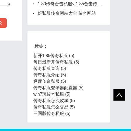
1.80传奇合击私服v 1.85合击传奇手游网站
好私服传奇网站大全 传奇网站
标签：
新开1.85传奇私服 (5)
每日最新开传奇私服 (5)
传奇私服查询 (5)
传奇私服介绍 (5)
逐鹿传奇私服 (5)
传奇私服登录器配置器 (5)
win7玩传奇私服 (5)
传奇私服怎么攻城 (5)
传奇私服怎么交易 (5)
三国版传奇私服 (5)