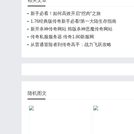
相关文章
新手必看！如何高效开启“挖肉”之旅
1.76经典版传奇新手必看!第一大陆生存指南
新开杀神传奇网站 韩版杀神恶魔传奇网站
传奇私服服务器 传奇1.80新服网
从普通冒险者到传奇高手：战力飞跃攻略
随机图文