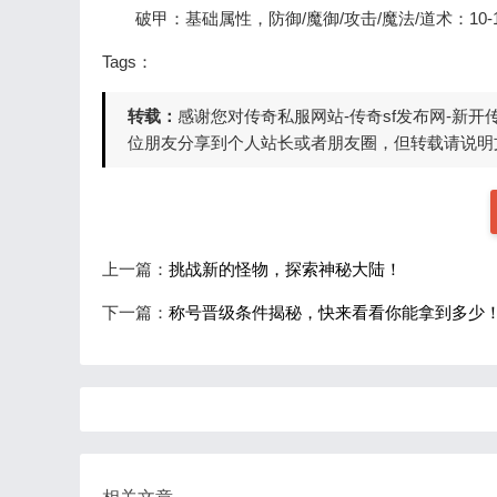
破甲：基础属性，防御/魔御/攻击/魔法/道术：10-1
Tags：
转载：
感谢您对传奇私服网站-传奇sf发布网-新
位朋友分享到个人站长或者朋友圈，但转载请说明文
上一篇：
挑战新的怪物，探索神秘大陆！
下一篇：
称号晋级条件揭秘，快来看看你能拿到多少