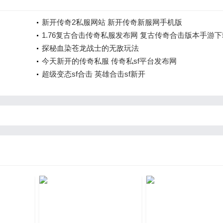
新开传奇2私服网站 新开传奇新服网手机版
1.76复古合击传奇私服发布网 复古传奇合击版本手游下
探秘血染苍龙战士的无敌玩法
今天新开的传奇私服 传奇私sf平台发布网
超级变态sf合击 英雄合击sf新开