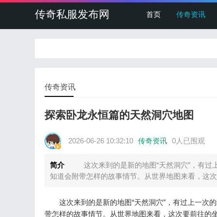
传奇私服发布网
首页
传奇资讯
传奇资讯
探索卧龙永恒篇的天然洞穴地图
2026-06-26 10:32:10
传奇资讯
0人已围观
简介
这次来到的是新的地图“天然洞穴”，有过上
知道会附带怎样的故事情节。从世界地图来看，这次
这次来到的是新的地图“天然洞穴”，有过上一次的
带怎样的故事情节。从世界地图来看，这次要前往的