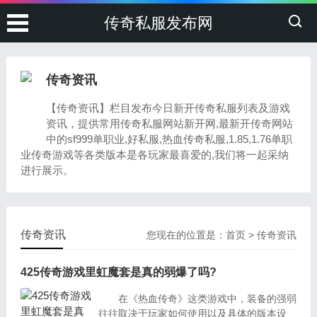
传奇私服发布网
传奇资讯
【传奇资讯】栏目发布今日新开传奇私服列表及游戏
资讯，提供常用传奇私服网站新开网,最新开传奇网站
中的sf999单职业,好私服,热血传奇私服,1.85,1.76单职
业传奇游戏等各类版本是各玩家最喜爱的,我们将一起采纳
进行展示。
传奇资讯
您现在的位置是：
首页
>
传奇资讯
425传奇游戏里虹魔套是真的弱爆了吗?
在《热血传奇》这类游戏中，装备的强弱
往往取决于玩家如何使用以及具体的版本设