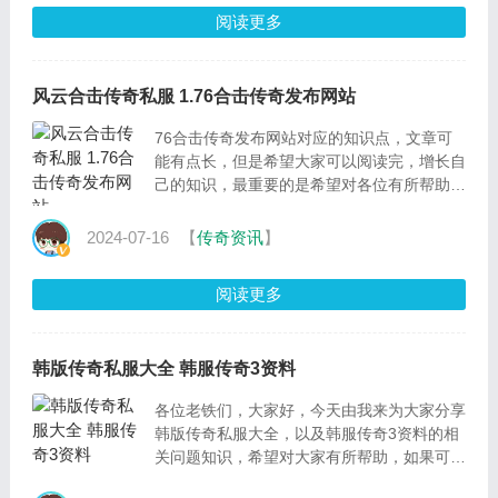
阅读更多
风云合击传奇私服 1.76合击传奇发布网站
76合击传奇发布网站对应的知识点，文章可
能有点长，但是希望大家可以阅读完，增长自
己的知识，最重要的是希望对各位有所帮助，
可以解决了您的问题，不要忘了收藏本站喔，
本篇文章给大家
2024-07-16
【
传奇资讯
】
阅读更多
韩版传奇私服大全 韩服传奇3资料
各位老铁们，大家好，今天由我来为大家分享
韩版传奇私服大全，以及韩服传奇3资料的相
关问题知识，希望对大家有所帮助，如果可以
帮助到大家，还望关注收藏下本站，您的支持