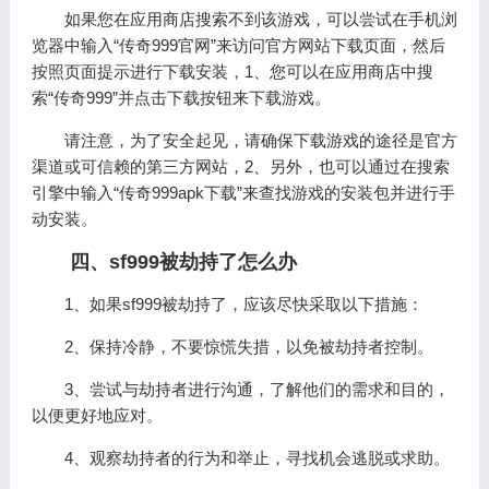
如果您在应用商店搜索不到该游戏，可以尝试在手机浏
览器中输入“传奇999官网”来访问官方网站下载页面，然后
按照页面提示进行下载安装，1、您可以在应用商店中搜
索“传奇999”并点击下载按钮来下载游戏。
请注意，为了安全起见，请确保下载游戏的途径是官方
渠道或可信赖的第三方网站，2、另外，也可以通过在搜索
引擎中输入“传奇999apk下载”来查找游戏的安装包并进行手
动安装。
四、sf999被劫持了怎么办
1、如果sf999被劫持了，应该尽快采取以下措施：
2、保持冷静，不要惊慌失措，以免被劫持者控制。
3、尝试与劫持者进行沟通，了解他们的需求和目的，
以便更好地应对。
4、观察劫持者的行为和举止，寻找机会逃脱或求助。