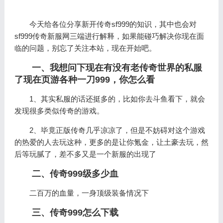
今天给各位分享新开传奇sf999的知识，其中也会对
sf999传奇新服网三端进行解释，如果能碰巧解决你现在面
临的问题，别忘了关注本站，现在开始吧。
一、我想问下现在有没有老传奇世界的私服
了现在页游各种一刀999，你怎么看
1、其实私服的话还挺多的，比如你去斗鱼看下，就会
发现很多类似传奇的游戏。
2、毕竟正版传奇几乎凉凉了，但是不妨碍对这个游戏
的热爱的人去玩这种，更多的是让你氪金，让土豪去玩，然
后等玩腻了，差不多又是一个新服的出现了
二、传奇999级多少血
二百万的血量，一身顶级装备情况下
三、传奇999怎么下载