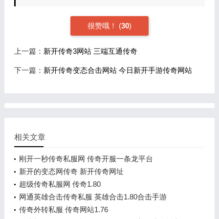
很赞哦！
(
30
)
上一篇：
新开传奇3网站 三端互通传奇
下一篇：
新开传奇变态合击网站 今日新开手游传奇网站
相关文章
刚开一秒传奇私服网 传奇开服一条龙平台
新开的变态网传奇 新开传奇网址
超级传奇私服网 传奇1.80
网通英雄合击传奇私服 英雄合击1.80合击手游
传奇外转私服 传奇网站1.76