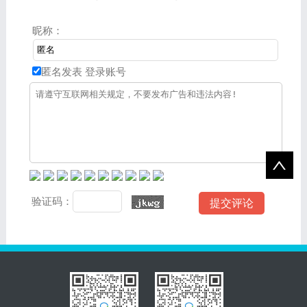
昵称：
匿名发表
登录账号
验证码：