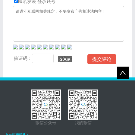
匿名发表
登录账号
验证码：
微信公众号
我的微信