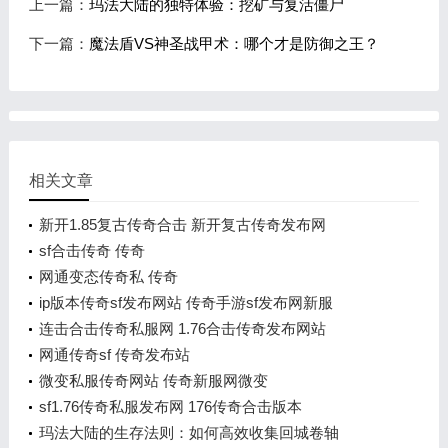
上一篇：
玛法大陆的独特体验：挖矿与复活僵尸
下一篇：
魔法盾VS神圣战甲术：哪个才是防御之王？
相关文章
新开1.85复古传奇合击 新开复古传奇发布网
sf合击传奇 传奇
网通变态传奇私 传奇
ip版本传奇sf发布网站 传奇手游sf发布网新服
连击合击传奇私服网 1.76合击传奇发布网站
网通传奇sf 传奇发布站
微变私服传奇网站 传奇新服网微变
sf1.76传奇私服发布网 176传奇合击版本
玛法大陆的生存法则：如何高效收集回城卷轴