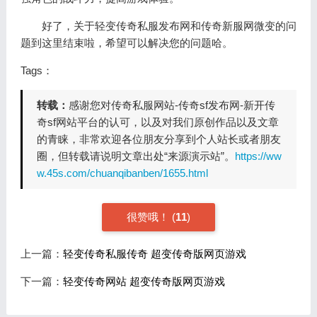
好了，关于轻变传奇私服发布网和传奇新服网微变的问
题到这里结束啦，希望可以解决您的问题哈。
Tags：
转载：
感谢您对传奇私服网站-传奇sf发布网-新开传
奇sf网站平台的认可，以及对我们原创作品以及文章
的青睐，非常欢迎各位朋友分享到个人站长或者朋友
圈，但转载请说明文章出处“来源演示站”。
https://ww
w.45s.com/chuanqibanben/1655.html
很赞哦！
(
11
)
上一篇：
轻变传奇私服传奇 超变传奇版网页游戏
下一篇：
轻变传奇网站 超变传奇版网页游戏