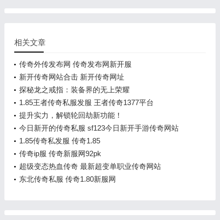
相关文章
传奇外传发布网 传奇发布网新开服
新开传奇网站合击 新开传奇网址
探秘龙之戒指：装备界的无上荣耀
1.85王者传奇私服发服 王者传奇1377平台
提升实力，解锁轮回劫新功能！
今日新开的传奇私服 sf123今日新开手游传奇网站
1.85传奇私发服 传奇1.85
传奇ip服 传奇新服网92pk
超级变态热血传奇 最新超变单职业传奇网站
东北传奇私服 传奇1.80新服网