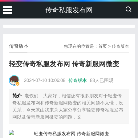
传奇私服发布网
传奇版本
您现在的位置是：
首页
>
传奇版本
轻变传奇私服发布网 传奇新服网微变
2024-07-10 10:06:08
传奇版本
83人已围观
简介
老铁们，大家好，相信还有很多朋友对于轻变传
奇私服发布网和传奇新服网微变的相关问题不太懂，没
关系，今天就由我来为大家分享分享轻变传奇私服发布
网以及传奇新服网微变的问题，文