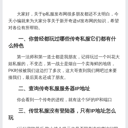
大家好，关于ip私服发布网很多朋友都还不太明白，今
天小编就来为大家分享关于新开奇迹sf发布网的知识，希望
对各位有所帮助。
一、你曾经都玩过哪些传奇私服它们都有什
么特色
第一法师和第一道士都是我朋友，记得玩过一个叫花大
姐私服的，不变态，第一战士是烟台一个卖海鲜的地痞，
PK时候被我们这边打了多次，这大哥查到我们网吧过来要
揍我们，最后莫名还成了朋友。
二、查询传奇私服服务器IP地址
你会看到一个传奇的进程，就有这个SF的IP和端口
三、传世私服没有登陆器，只有IP地址怎么
玩