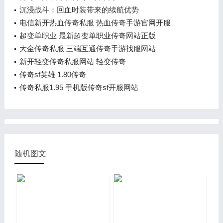
沉浸战斗：回血时装带来的续航优势
电信新开热血传奇私服 热血传奇手游官网开服
超变单职业 最新超变单职业传奇网站正版
大金传奇私服 三端互通传奇手游找服网站
新开轻变传奇私服网站 轻变传奇
传奇sf英雄 1.80传奇
传奇私服1.95 手机版传奇sf开服网站
随机图文