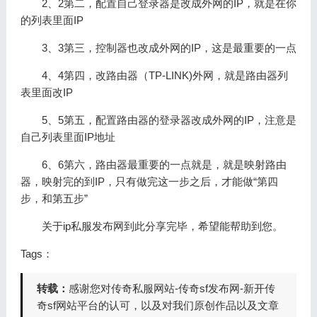
2、2第二，配置自己登录器是改成外网的IP，就是在你
的列表里面IP
3、3第三，控制器也改成外网的IP，这是最重要的一点
4、4第四，改路由器（TP-LINK)外网，就是路由器列
表里面改IP
5、5第五，配置路由器的登录器改成外网的IP，注意是
自己列表里面IP地址
6、6第六，路由器最重要的一点就是，就是映射路由
器，映射完的到IP，只有做完这一步之后，才能做“第四
步，和第五步”
关于ip私服发布网到此分享完毕，希望能帮助到您。
Tags：
转载：
感谢您对传奇私服网站-传奇sf发布网-新开传
奇sf网站平台的认可，以及对我们原创作品以及文章