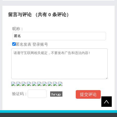
和问题，如果碰巧可以解决
大家分享，希望可以帮助到
您
大家，
留言与评论 （共有
0
条评论）
昵称：
匿名发表
登录账号
验证码：