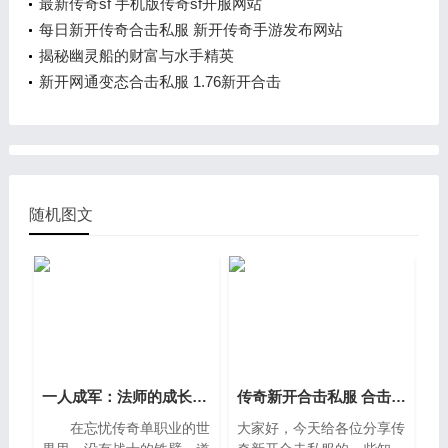
最新传奇sf 手机版传奇sf开服网站
每日新开传奇合击私服 新开传奇手游发布网站
揭秘幽灵船的财富与水手精英
新开网通变态合击私服 1.76新开合击
随机图文
一人成军：法师的成长曲线与战斗智慧
传奇新开合击私服 合击版传奇
在忘忧传奇单职业的世
大家好，今天给各位分享传