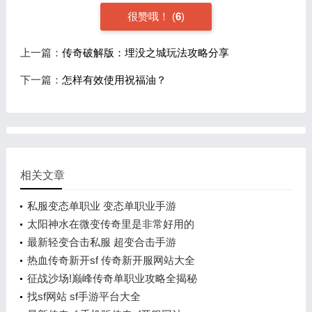
很赞哦！
(
6
)
上一篇：
传奇破解版：埋没之城玩法攻略分享
下一篇：
怎样有效使用祝福油？
相关文章
私服变态单职业 变态单职业手游
太阳神水在微变传奇里是非常好用的
最新轻变合击私服 超变合击手游
热血传奇新开sf 传奇新开服网站大全
征战沙场!巅峰传奇单职业攻略全揭秘
找sf网站 sf手游平台大全