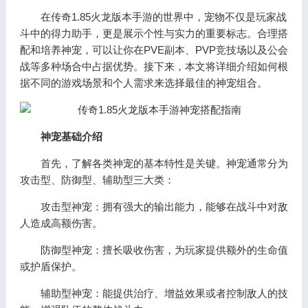
在传奇1.85火龙版本手游的世界中，宠物不仅是玩家战
斗中的得力助手，更是展示个性与实力的重要标志。合理搭
配和培养神宠，可以让你在PVE副本、PVP竞技场以及公会
战等多种场合中占据优势。接下来，本文将详细介绍如何根
据不同的游戏场景和个人需求来选择最佳的神宠组合。
神宠基础介绍
首先，了解各类神宠的基本特性是关键。神宠通常分为
攻击型、防御型、辅助型三大类：
攻击型神宠：拥有强大的输出能力，能够在战斗中对敌
人造成高额伤害。
防御型神宠：擅长吸收伤害，为玩家提供额外的生命值
或护盾保护。
辅助型神宠：能提供治疗、增益效果或者控制敌人的技