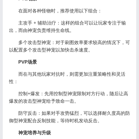
在面对各种怪物时，推荐使用以下组合：
主攻手 + 辅助治疗：这样的组合可以让玩家专注于输
出，而由神宠负责维持生命线。
多个攻击型神宠：对于刷图效率要求较高的情况下，可
以配置多个攻击型神宠以加快击杀速度。
PVP场景
而在与其他玩家对抗时，则需更加注重策略性和灵活
性：
控制+爆发：先用控制型神宠限制对方行动，随后让高
爆发的攻击型神宠给予致命一击。
防守反击：如果对手攻势猛烈，可以选择耐久度高的防
御型神宠配合反制技能，等待时机发动反击。
神宠培养与升级