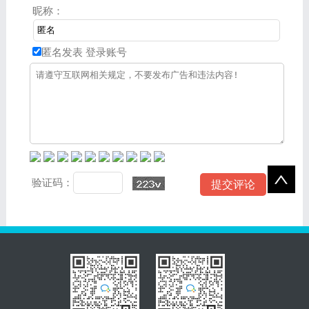
昵称：
匿名发表
登录账号
验证码：