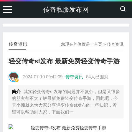
传奇私服发布网
传奇资讯
您现在的位置是：
首页
>
传奇资讯
轻变传奇sf发布 最新免费轻变传奇手游
2024-07-10 09:42:09
传奇资讯
84人已围观
简介
其实轻变传奇sf发布的问题并不复杂，但是又很多
的朋友都不太了解最新免费轻变传奇手游，因此呢，今
天小编就来为大家分享轻变传奇sf发布的一些知识，希
望可以帮助到大家，下面我们一