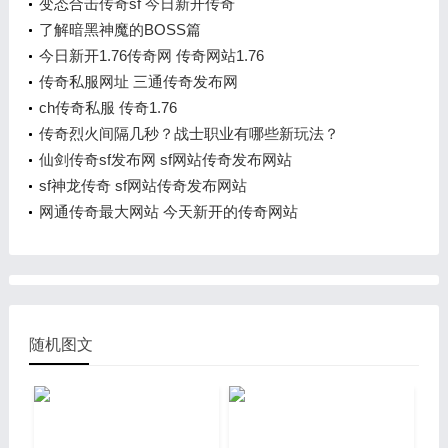
变态合击传奇sf 今日新开传奇
了解暗黑神魔的BOSS篇
今日新开1.76传奇网 传奇网站1.76
传奇私服网址 三通传奇发布网
ch传奇私服 传奇1.76
传奇烈火间隔几秒？战士职业有哪些新玩法？
仙剑传奇sf发布网 sf网站传奇发布网站
sf神龙传奇 sf网站传奇发布网站
网通传奇最大网站 今天新开的传奇网站
随机图文