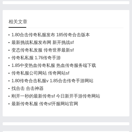
相关文章
1.80合击传奇私服发布 185传奇合击版本
最新挑战私服发布网 新开挑战sf
变态传奇私发服 传奇世界最新sf
传奇私私服 1.76传奇手游
1.85中变热血传奇私服 热血传奇服务端下载
传奇私服公司网站 传奇网站sf
1.80传奇合击私服v 1.85合击传奇手游网站
找合击 合击神器
刚开一秒的最新传奇sf 今日新开手游传奇网站
最新传奇私服 传奇sf开服网站官网