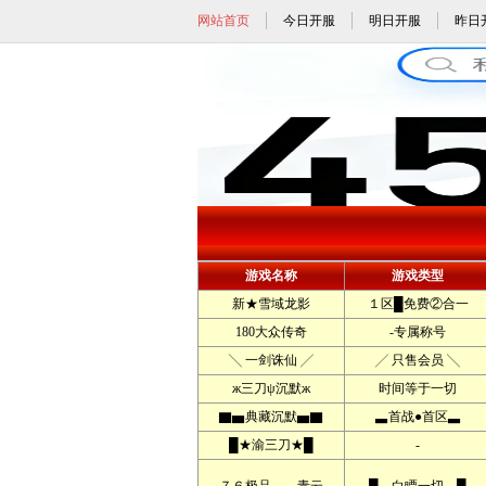
网站首页
今日开服
明日开服
昨日
游戏名称
游戏类型
新★雪域龙影
１区█免费②合一
180大众传奇
-专属称号
╲ 一剑诛仙 ╱
╱ 只售会员 ╲
ж三刀ψ沉默ж
时间等于一切
▇▅典藏沉默▅▇
▃首战●首区▃
█★渝三刀★█
-