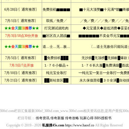
6月/28日/〖通宵推荐〗
免费挂机▇▇▇▇
▇十元大顶赞▇十元满*馈▇终
7月/1日/〖通宵推荐〗
双线╱免费╱
╱免╱费╱╱╱免╱费╱╱╱免
★★
全
天
固
顶
推
荐
★★
打完测试就吃肉
◆元宝通关◆超低消费◆妥妥
7月/3日/18点30分开放
▇区区百人团战▇
▇▇▇▇▇▇不卖金币元宝▇▇
★★
全
天
固
顶
推
荐
★★
道﹏士﹏无﹏敌﹏
〔﹏道士无敌你只能玩道
7月/5日/〖通宵推荐〗
█免费挂机███
无沙捐█无顶榜█无捐献█爆款
7月/3日/7点开放
１·７６小极品＋
１·７６长久服█免费满级█首战
7月/10日/〖通宵推荐〗
纯元宝全靠打
━纯元宝━复古━全靠打━免费
7月/21日/〖通宵推荐〗
██新站首区██
永久保值茴収█３０全满█自动
w.300sf.com栏目汇集最新300sf_300sf.com_www.300sf.com相关资讯信息;是用户查找300sf
栏目导航：
传奇资讯
传奇新服
传奇攻略
玩家心得
BBS授权书
Copyright © 2019 - 2020
私服搜45s.com
https://www.haosf.co
All Rights Reserved