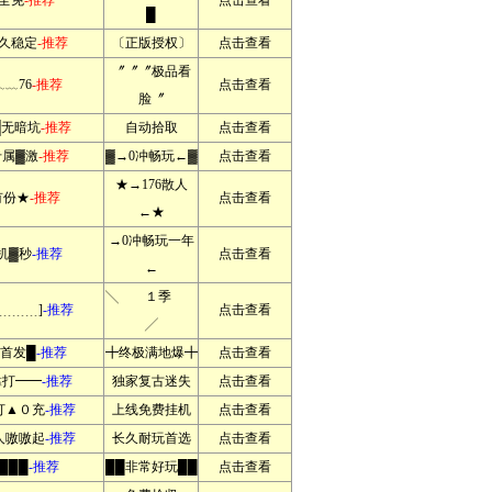
图全免
-推荐
点击查看
█
长久稳定
-推荐
〔正版授权〕
点击查看
〞〞〞极品看
﹏76
-推荐
点击查看
脸〞
█无暗坑
-推荐
自动拾取
点击查看
专属▓激
-推荐
▓→0冲畅玩←▓
点击查看
★→176散人
有份★
-推荐
点击查看
←★
→0冲畅玩一年
机▓秒
-推荐
点击查看
←
╲ １季
﹍﹍﹍]
-推荐
点击查看
╱
首发█
-推荐
╋终极满地爆╋
点击查看
靠打━━
-推荐
独家复古迷失
点击查看
打▲０充
-推荐
上线免费挂机
点击查看
人嗷嗷起
-推荐
长久耐玩首选
点击查看
███
-推荐
██非常好玩██
点击查看