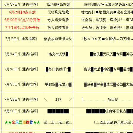
6月/27日/〖通宵推荐〗
低消费■高首爆
限时88888*●无限追梦必爆●
6月/29日/9点开放
无暗坑无隐藏
赞助好打◆地图免费◆没有套路
6月/29日/19点30分开放
散人追梦看脸
送会员，送顶赞，送捡挂*！道B
7月/1日/19点30分开放
散人追梦看脸
送会员，送顶赞，送捡挂*！道B
7月/8日/〖通宵推荐〗
倍攻攻速新版大陆
1秒９９９刀〓全屏切→刀刀嗨
7月/14日/〖通宵推荐〗
铭文or沉默█
█迷失█无限刀█专属█神器
7月/18日/〖通宵推荐〗
█每日奖励千*█
倍攻█武盾█神器█专属█道盾█
7月/25日/〖通宵推荐〗
单职业▓无限刀▓
▓超变▓中变▓冰雪▓公益▓大极
7月/29日/〖通宵推荐〗
╲ １区 ╱
[﹍﹍﹍﹍﹍﹍﹍新出炉﹍﹍﹍﹍
6月/30日/〖通宵推荐〗
████████
███████经典怀旧复古██
★★
全
天
固
顶
推
荐
★★
道﹏士﹏无﹏敌﹏
〔﹏道士无敌你只能玩道