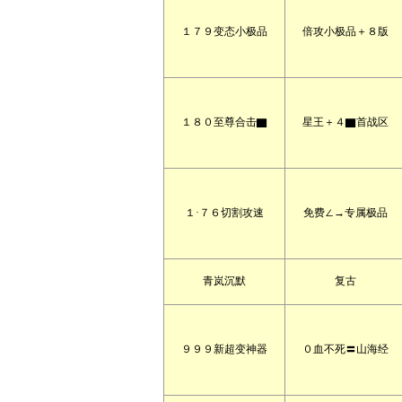
１７９变态小极品
倍攻小极品＋８版
１８０至尊合击▇
星王＋４▇首战区
１·７６切割攻速
免费∠→专属极品
青岚沉默
复古
９９９新超变神器
０血不死〓山海经