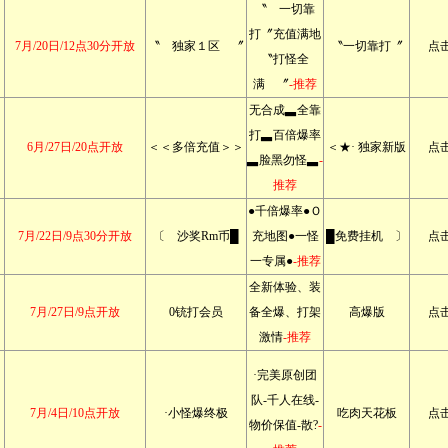
〝 一切靠
打〞充值满地
7月/20日/12点30分开放
〝 独家１区 〞
〝一切靠打〞
点
〝打怪全
满 〞
-推荐
无合成▃全靠
打▃百倍爆率
6月/27日/20点开放
＜＜多倍充值＞＞
＜★· 独家新版
点
▃脸黑勿怪▃
-
推荐
●千倍爆率●Ｏ
7月/22日/9点30分开放
〔 沙奖Rm币█
充地图●一怪
█免费挂机 〕
点
一专属●
-推荐
全新体验、装
7月/27日/9点开放
0铳打会员
备全爆、打架
高爆版
点
激情
-推荐
·完美原创团
队-千人在线-
7月/4日/10点开放
·小怪爆终极
吃肉天花板
点
物价保值-散?
-