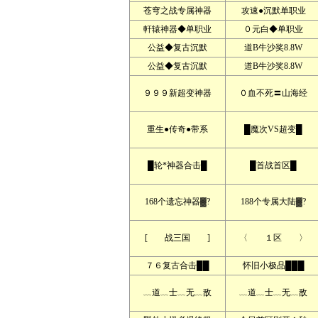
苍穹之战专属神器
攻速●沉默单职业
軒辕神器◆单职业
０元白◆单职业
公益◆复古沉默
道B牛沙奖8.8W
公益◆复古沉默
道B牛沙奖8.8W
９９９新超变神器
０血不死〓山海经
重生●传奇●带系
█魔次VS超变█
█轮*神器合击█
█首战首区█
168个遗忘神器▓?
188个专属大陆▓?
[ 战三国 ]
〈 １区 〉
７６复古合击██
怀旧小极品███
﹏道﹏士﹏无﹏敌
﹏道﹏士﹏无﹏敌