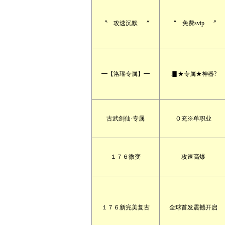
〝 攻速沉默 〞
〝 免费svip 〞
━【洛瑶专属】━
:▊★专属★神器?
古武剑仙·专属
Ｏ充※单职业
１７６微变
攻速高爆
１７６新完美复古
全球首发震撼开启