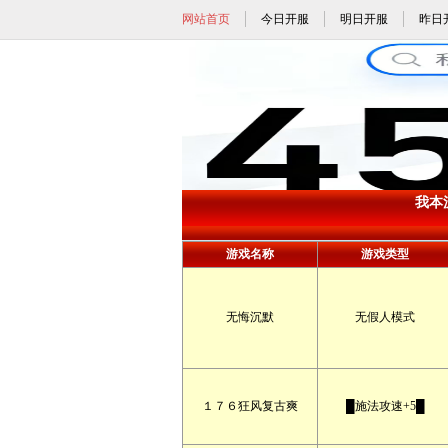
网站首页
今日开服
明日开服
昨日
我本
游戏名称
游戏类型
无悔沉默
无假人模式
１７６狂风复古爽
█施法攻速+5█