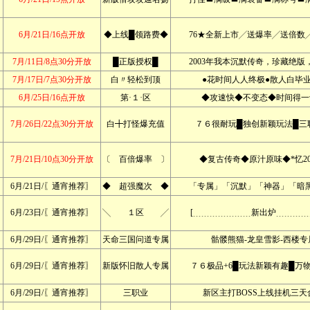
6月/21日/16点开放
◆上线█领路费◆
76★全新上市╱送爆率╱送倍数
7月/11日/8点30分开放
█正版授权█
2003年我本沉默传奇，珍藏绝版
7月/17日/7点30分开放
白〃轻松到顶
●花时间人人终极●散人白毕业
6月/25日/16点开放
第·１·区
◆攻速快◆不变态◆时间得一
7月/26日/22点30分开放
白╋打怪爆充值
７６很耐玩█独创新颖玩法█三
7月/21日/10点30分开放
〔 百倍爆率 〕
◆复古传奇◆原汁原味◆*忆20
6月/21日/〖通宵推荐〗
◆ 超强魔次 ◆
「专属」「沉默」「神器」「暗
6月/23日/〖通宵推荐〗
╲ １区 ╱
[﹍﹍﹍﹍﹍﹍﹍新出炉﹍﹍﹍﹍
6月/29日/〖通宵推荐〗
天命三国问道专属
骷髅熊猫-龙皇雪影-西楼专
6月/29日/〖通宵推荐〗
新版怀旧散人专属
７６极品+6█玩法新颖有趣█万
6月/29日/〖通宵推荐〗
三职业
新区主打BOSS上线挂机三天