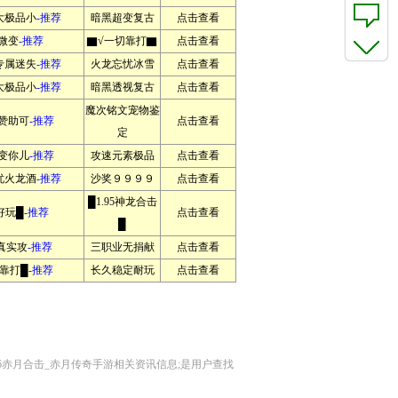
大极品小
-推荐
暗黑超变复古
点击查看
·微变
-推荐
▇√一切靠打▇
点击查看
专属迷失
-推荐
火龙忘忧冰雪
点击查看
大极品小
-推荐
暗黑透视复古
点击查看
魔次铭文宠物鉴
赞助可
-推荐
点击查看
定
变你儿
-推荐
攻速元素极品
点击查看
忧火龙酒
-推荐
沙奖９９９９
点击查看
█1.95神龙合击
好玩█
-推荐
点击查看
█
真实攻
-推荐
三职业无捐献
点击查看
靠打█
-推荐
长久稳定耐玩
点击查看
_1.76赤月合击_赤月传奇手游相关资讯信息;是用户查找