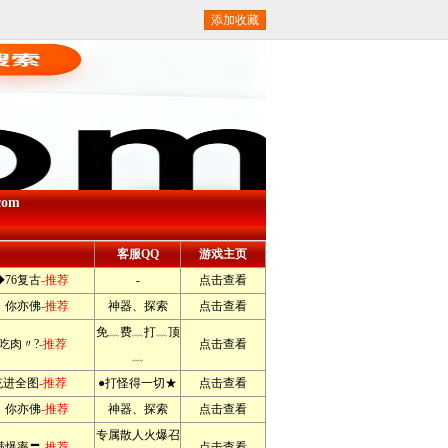
添加收藏
om
客服QQ
游戏主页
76复古
-推荐
-
点击查看
，你亦佛
-推荐
神器、探索
点击查看
免﹏费﹏打﹏顶
吃肉〃?
-推荐
点击查看
﹏
充进全图
-推荐
●打怪得一切★
点击查看
，你亦佛
-推荐
神器、探索
点击查看
专属散人火爆召
满爆率〓
-推荐
点击查看