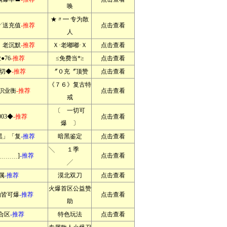
唤
★〃━ 专为散
╱送充值
-推荐
点击查看
人
，老沉默
-推荐
Ｘ·老嘟嘟·Ｘ
点击查看
●76
-推荐
≤免费当*≥
点击查看
切◆
-推荐
〞０充〞顶赞
点击查看
《７６》复古特
职业衡
-推荐
点击查看
戒
〔 一切可
03◆
-推荐
点击查看
爆 〕
黑」「复
-推荐
暗黑鉴定
点击查看
╲ １季
﹍﹍﹍]
-推荐
点击查看
╱
属
-推荐
漠北双刀
点击查看
火爆首区公益赞
物皆可爆
-推荐
点击查看
助
合区
-推荐
特色玩法
点击查看