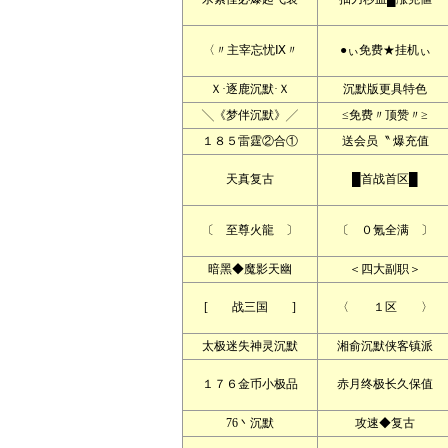
〈〃主宰忘忧Ⅸ〃
●ぃ免费★挂机ぃ
Ｘ·逐鹿沉默·Ｘ
沉默版更具特色
╲《梦伴沉默》╱
≤免费〃顶赞〃≥
１８５雷霆②合①
送会员〝 爆充值
天真复古
█首战首区█
〔 至尊火龍 〕
〔 ０氪全满 〕
暗黑◆魔影天幽
＜四大副职＞
[ 战三国 ]
〈 １区 〉
太极迷失神灵沉默
湘俞沉默侠客镇派
１７６金币小极品
赤月终极长久保值
76丶沉默
攻速◆复古