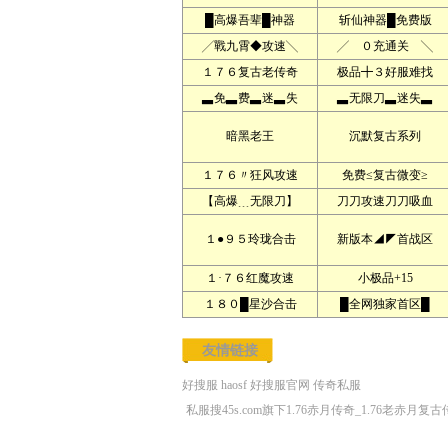
█高爆吾辈█神器
斩仙神器█免费版
╱戰九霄◆攻速╲
╱ ０充通关 ╲
１７６复古老传奇
极品╋３好服难找
▃免▃费▃迷▃失
▃无限刀▃迷失▃
暗黑老王
沉默复古系列
１７６〃狂风攻速
免费≤复古微变≥
【高爆﹍无限刀】
刀刀攻速刀刀吸血
１●９５玲珑合击
新版本◢◤首战区
１·７６红魔攻速
小极品+15
１８０█星沙合击
█全网独家首区█
友情链接
好搜服
haosf
好搜服官网
传奇私服
私服搜45s.com旗下1.76赤月传奇_1.76老赤