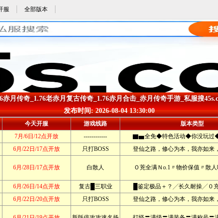
开服
全部版本
.76赤月传奇_1.76老赤月复古传奇_1.76赤月合击_赤月传奇手游_私服搜45s.c
发布时间: 2026-08-04 13:30:00
今天开服
游戏线路
版本类型
7月/6日/12点开放
------------
▇▅全免◆特色活动◆你没玩过◆
6月/22日/17点开放
只打BOSS
登仙之路，修心为本，我亦如来
6月/28日/17点开放
白散人
Ｏ茺全满Ｎo.1〃物价保值〃散人
6月/26日/14点开放
复古█三职业
█鉴定极品＋？╱长久耐操╱０
6月/22日/20点开放
只打BOSS
登仙之路，修心为本，我亦如来
6月/21日/19点开放
新版倍攻攻速名扬
打怪〓满级〓满装备〓满称号〓