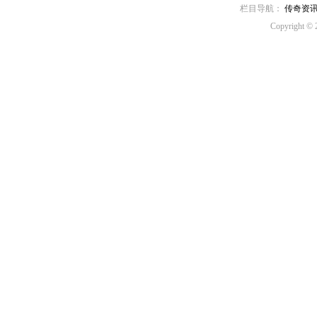
栏目导航：
传奇资
Copyright © 