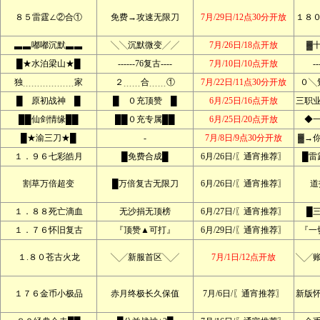
８５雷霆∠②合①
免费→攻速无限刀
7月/29日/12点30分开放
１８
▃▃嘟嘟沉默▃▃
╲╲沉默微变╱╱
7月/26日/18点开放
▓
█★水泊梁山★█
------76复古----
7月/10日/10点开放
--
独﹍﹍﹍﹍﹍﹍家
２﹍﹍合﹍﹍①
7月/22日/11点30分开放
０╲
█ 原初战神 █
█ ０充顶赞 █
6月/25日/16点开放
三职
██仙剑情缘██
██０充专属██
6月/25日/20点开放
◆
█★渝三刀★█
-
7月/8日/9点30分开放
▓→
１．９６七彩皓月
█免费合成█
6月/26日/〖通宵推荐〗
█雷
割草万倍超变
█万倍复古无限刀
6月/26日/〖通宵推荐〗
道
１．８８死亡滴血
无沙捐无顶榜
6月/27日/〖通宵推荐〗
█
１．７６怀旧复古
『顶赞▲可打』
6月/29日/〖通宵推荐〗
『一
１.８０苍古火龙
╲╱新服首区╲╱
7月/1日/12点开放
╲╱
１７６金币小极品
赤月终极长久保值
7月/6日/〖通宵推荐〗
新版