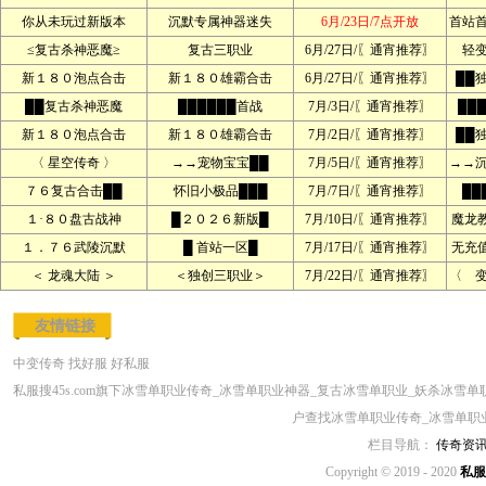
你从未玩过新版本
沉默专属神器迷失
6月/23日/7点开放
首站
≤复古杀神恶魔≥
复古三职业
6月/27日/〖通宵推荐〗
轻
新１８０泡点合击
新１８０雄霸合击
6月/27日/〖通宵推荐〗
██
██复古杀神恶魔
██████首战
7月/3日/〖通宵推荐〗
██
新１８０泡点合击
新１８０雄霸合击
7月/2日/〖通宵推荐〗
██
〈 星空传奇 〉
→→宠物宝宝██
7月/5日/〖通宵推荐〗
→→
７６复古合击██
怀旧小极品███
7月/7日/〖通宵推荐〗
██
１·８０盘古战神
█２０２６新版█
7月/10日/〖通宵推荐〗
魔龙
１．７６武陵沉默
█ 首站一区█
7月/17日/〖通宵推荐〗
无充
＜ 龙魂大陆 ＞
＜独创三职业＞
7月/22日/〖通宵推荐〗
〈 
友情链接
中变传奇
找好服
好私服
私服搜45s.com旗下冰雪单职业传奇_冰雪单职业神器_复古冰雪单职业_妖杀冰
户查找冰雪单职业传奇_冰雪单职
栏目导航：
传奇资
Copyright © 2019 - 2020
私服搜