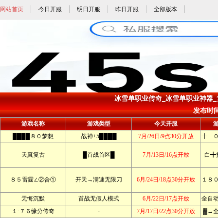
网站首页
今日开服
明日开服
昨日开服
全部版本
冰雪单职业传奇_冰雪单职业神器_复
发布时间: 
游戏名称
游戏类型
今天开服
████８０梦想
战神+5████
7月/26日/9点30分开放
╋ 
天真复古
█首战首区█
7月/13日/16点开放
白╋
８５雷霆∠②合①
开天→满速无限刀
6月/24日/18点30分开放
１８
无悔沉默
首战无假人模式
6月/22日/17点开放
全自
１·７６缘分传奇
-
7月/17日/22点30分开放
▓→