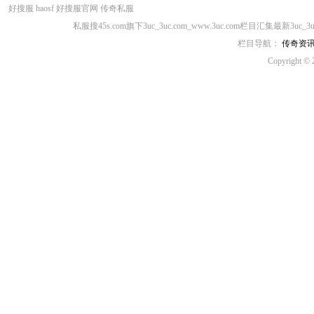
好搜服
haosf
好搜服官网
传奇私服
私服搜45s.com旗下3uc_3uc.com_www.3uc.com栏目汇集最新3uc_
栏目导航：
传奇资
Copyright © 