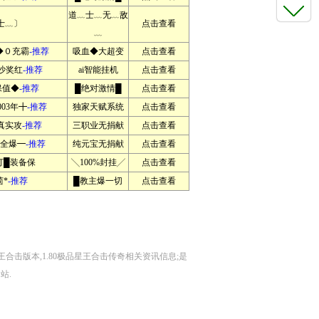
道﹏士﹏无﹏敌
士﹏〕
点击查看
﹏
◆０充霸
-推荐
吸血◆大超变
点击查看
沙奖红
-推荐
ai智能挂机
点击查看
保值◆
-推荐
█绝对激情█
点击查看
03年╋
-推荐
独家天赋系统
点击查看
真实攻
-推荐
三职业无捐献
点击查看
━全爆━
-推荐
纯元宝无捐献
点击查看
打█装备保
╲100%封挂╱
点击查看
*
-推荐
█教主爆一切
点击查看
.80星王合击版本,1.80极品星王合击传奇相关资讯信息;是
站.