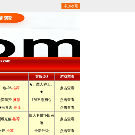
添加收藏
.com
客服QQ
游戏主页
★、散人称王、
-76
-推荐
点击查看
★
免费顶赞
-推荐
176不忘初心
点击查看
76复古
-推荐
-
点击查看
散人专属怀旧召
█爆充值
-推荐
点击查看
唤
全开
-推荐
全新升级
点击查看