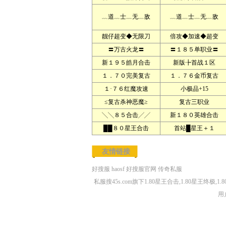
﹏道﹏士﹏无﹏敌
﹏道﹏士﹏无﹏敌
靓仔超变◆无限刀
倍攻◆加速◆超变
〓万古火龙〓
〓１８５单职业〓
新１９５皓月合击
新版╊首战１区
１．７０完美复古
１．７６金币复古
１·７６红魔攻速
小极品+15
≤复古杀神恶魔≥
复古三职业
╲╲８５合击╱╱
新１８０英雄合击
██８０星王合击
首站█星王＋１
友情链接
好搜服
haosf
好搜服官网
传奇私服
私服搜45s.com旗下1.80星王合击,1.80星王终极
用