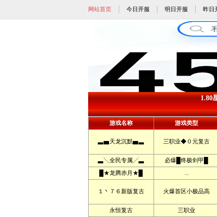
网站首页
今日开服
明日开服
昨日
1.8
游戏名称
游戏类型
▃▅天龙沉默▅▃
三职业◆０元复古
▃╲全民专属╱▃
必爆█终极剑甲█
█★龙腾赤月★█
...
１丶７６新版复古
火爆首区小极品高
永恒复古
三职业