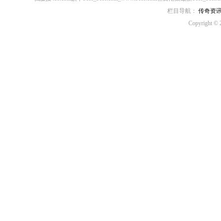
栏目导航：
传奇资
Copyright © 