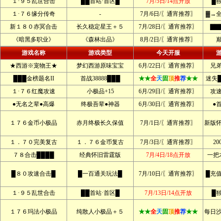
１·９５乱世合击
██首站·首区█
7月/5日/14点开放
█
１·７６缘分传奇
-
7月/6日/〖通宵推荐〗
▓→
新１８０赤冥合击
长久稳定星王＋５
7月/28日/〖通宵推荐〗
▇▇
《暗黑多职业》
《森林出品》
8月/2日/〖通宵推荐〗
游戏名称
游戏类型
今天开服
★西游※宠物王★
梦幻西游原味宝宝
6月/22日/〖通宵推荐〗
兄
███金榜题名II
首战38888███
★★
全
天
固
顶
推
荐
★★
迷失
１·７６红魔攻速
小极品+15
6月/29日/〖通宵推荐〗
攻
●无名之辈●高爆
终极吾辈●神器
6月/30日/〖通宵推荐〗
●
１７６金币小极品
赤月终极长久保值
7月/1日/〖通宵推荐〗
新版
１．７０完美复古
１．７６金币复古
7月/3日/〖通宵推荐〗
2
７８合击████
经典怀旧雷霆版
7月/4日/18点开放
一把
█８０攻速合击█
█一百通关玩法█
7月/10日/〖通宵推荐〗
█充
１·９５乱世合击
██首站·首区█
7月/13日/14点开放
█
１７６玛法小极品
纯散人小极品＋５
★★
全
天
固
顶
推
荐
★★
每日